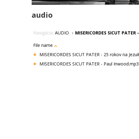
audio
Navigácia:
AUDIO
MISERICORDES SICUT PATER -
File name
MISERICORDES SICUT PATER - 25 rokov na Jezu
MISERICORDES SICUT PATER - Paul Inwood.mp3