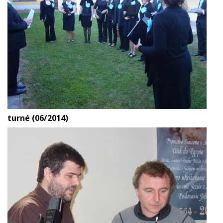
turné (06/2014)