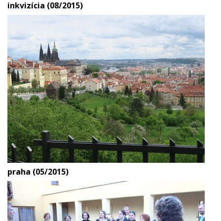
inkvizícia (08/2015)
praha (05/2015)