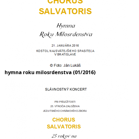
hymna roku milosrdenstva (01/2016)